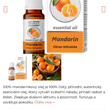
100% mandarinkový olej je 100% čistý, přírodní, autentický
esenciální olej, který vytváří sváteční náladu, přináší radost a
štěstí. Zlepšuje duševní aktivitu a pozornost. Tonizuje a
osvěžuje pokožku.
Čtěte více