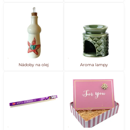
Nádoby na olej
Aroma lampy