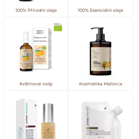
100% Přírodní oleje
100% Esenciální oleje
Květinové vody
Kosmetika Mallorca