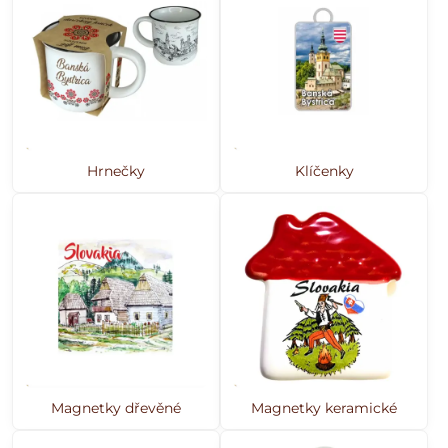
Hrnečky
Klíčenky
Magnetky dřevěné
Magnetky keramické