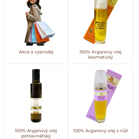
Akce a výprodej
100% Arganový olej
kosmetický
100% Arganový olej
100% Arganový olej s růží
potravinářský