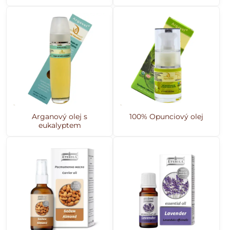
Arganový olej s
100% Opunciový olej
eukalyptem