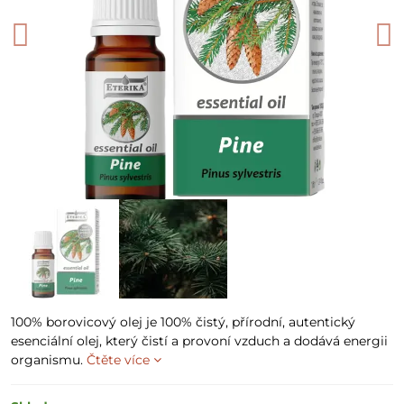
100% borovicový olej je 100% čistý, přírodní, autentický
esenciální olej, který čistí a provoní vzduch a dodává energii
organismu.
Čtěte více