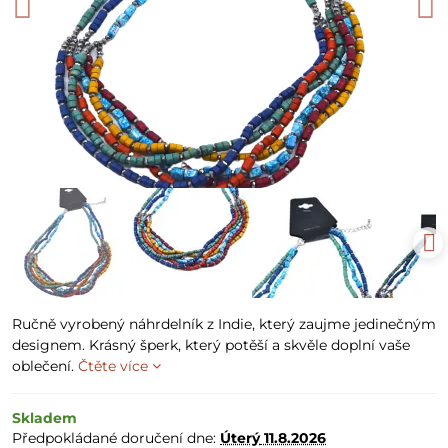
Ručně vyrobený náhrdelník z Indie, který zaujme jedinečným
designem. Krásný šperk, který potěší a skvěle doplní vaše
oblečení.
Čtěte více
Skladem
Předpokládané doručení dne:
Úterý
11.8.2026