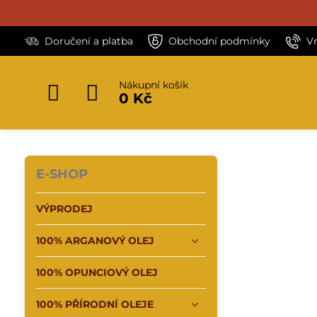
Doručení a platba
Obchodní podmínky
V
Nákupní košík
0 Kč
E-SHOP
VÝPRODEJ
100% ARGANOVÝ OLEJ
100% OPUNCIOVÝ OLEJ
100% PŘÍRODNÍ OLEJE