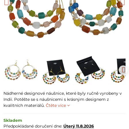
Nádherné designové náušnice, které byly ručně vyrobeny v
Indii. Potěšte se s náušnicemi s krásným designem z
kvalitních materiálů.
Čtěte více
Skladem
Předpokládané doručení dne:
Úterý
11.8.2026