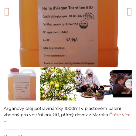
Arganový olej potravinářský 1000ml v plastovém balení
vhodný pro vnitřní použití, přímý dovoz z Maroka
Čtěte více