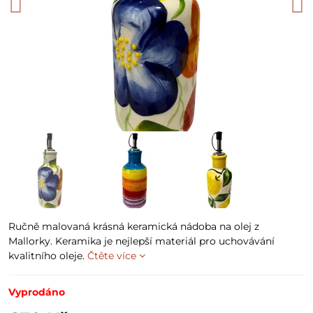
Ručně malovaná krásná keramická nádoba na olej z
Mallorky. Keramika je nejlepší materiál pro uchovávání
kvalitního oleje.
Čtěte více
Vyprodáno