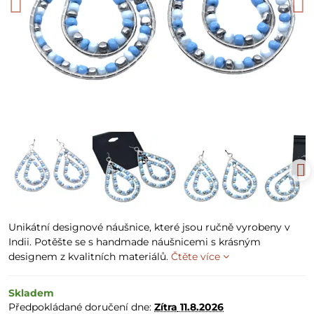
Unikátní designové náušnice, které jsou ručně vyrobeny v
Indii. Potěšte se s handmade náušnicemi s krásným
designem z kvalitních materiálů.
Čtěte více
Skladem
Předpokládané doručení dne:
Zítra
11.8.2026