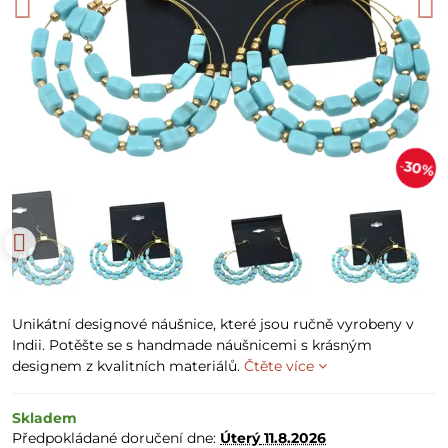
30%
Unikátní designové náušnice, které jsou ručně vyrobeny v
Indii. Potěšte se s handmade náušnicemi s krásným
designem z kvalitních materiálů.
Čtěte více
Skladem
Předpokládané doručení dne:
Úterý
11.8.2026