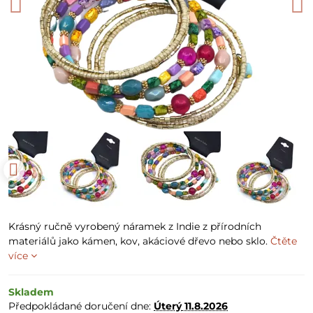
Krásný ručně vyrobený náramek z Indie z přírodních
materiálů jako kámen, kov, akáciové dřevo nebo sklo.
Čtěte
více
Skladem
Předpokládané doručení dne:
Úterý
11.8.2026