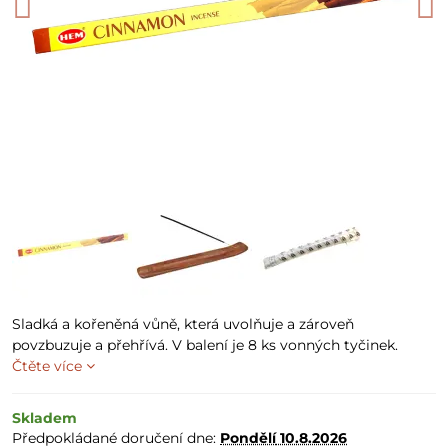
Sladká a kořeněná vůně, která uvolňuje a zároveň
povzbuzuje a přehřívá. V balení je 8 ks vonných tyčinek.
Čtěte více
Skladem
Předpokládané doručení dne:
Pondělí
10.8.2026